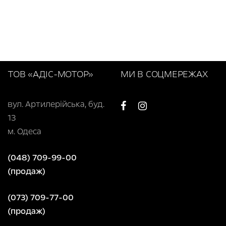
ТОВ «АДІС-МОТОР»
МИ В СОЦМЕРЕЖАХ
вул. Артилерійська, буд.
13
м. Одеса
(048) 709-99-00
(продаж)
(073) 709-77-00
(продаж)