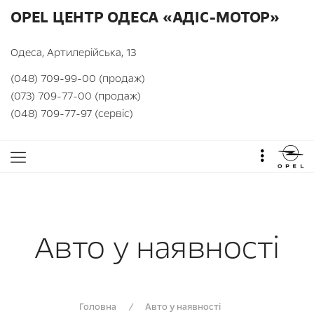
OPEL ЦЕНТР ОДЕСА «АДІС-МОТОР»
Одеса, Артилерійська, 13
(048) 709-99-00 (продаж)
(073) 709-77-00 (продаж)
(048) 709-77-97 (сервіс)
Авто у наявності
Головна
/
Авто у наявності