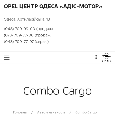
OPEL ЦЕНТР ОДЕСА «АДІС-МОТОР»
Одеса, Артилерійська, 13
(048) 709-99-00 (продаж)
(073) 709-77-00 (продаж)
(048) 709-77-97 (сервіс)
Combo Cargo
Головна
/
Авто у наявності
/
Combo Cargo