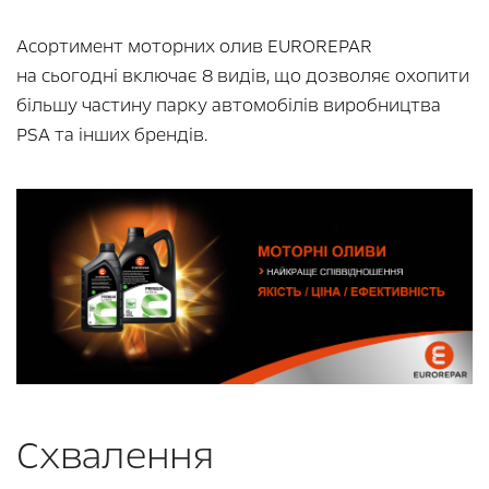
Асортимент моторних олив EUROREPAR
на сьогодні включає 8 видів, що дозволяє охопити
більшу частину парку автомобілів виробництва
PSA та інших брендів.
Схвалення