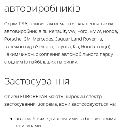
автовиробників
Окрім PSA, оливи також мають схвалення таких
автовиробників як Renault, VW, Ford, BMW, Honda,
Porsche, GM, Mercedes, Jaguar Land Rover та,
залежно від в’язкості, Toyota, Kia, Honda тощо).
Таким чином, охоплення автомобільного парку
є одним із найбільших на ринку.
Застосування
Оливи EUROREPAR мають широкий спектр
застосування. Зокрема, вони застосовуються на:
автомобілях з дизельними та бензиновими
двигунами;