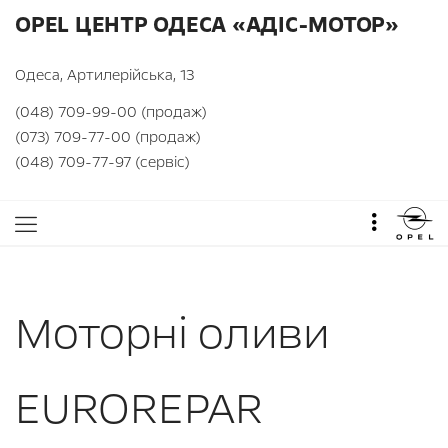
OPEL ЦЕНТР ОДЕСА «АДІС-МОТОР»
Одеса, Артилерійська, 13
(048) 709-99-00 (продаж)
(073) 709-77-00 (продаж)
(048) 709-77-97 (сервіс)
Моторні оливи
EUROREPAR