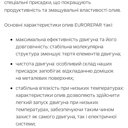
спеціальні присадки, що покращують
продуктивність та змащувальні властивості олив.
Основні характеристики олив EUROREPAR такі:
максимальна ефективність двигуна та його
довговічність: стабільна молекулярна
структура зменшує тертя елементів двигуна;
чистота двигуна: особливий склад наших
присадок запобігає відкладанню домішок
на металевих поверхнях;
стабільна в’язкість при низьких температурах:
характеристики олив дозволяють здійснити
легкий запуск двигуна при низьких
температурах, забезпечуючи таким чином
захист як самого двигуна, так і електричної
системи;