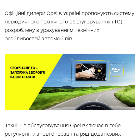
Офіційні дилери Opel в Україні пропонують систему
періодичного технічного обслуговування (ТО),
розроблену з урахуванням технічних
особливостей автомобілів.
Технічне обслуговування Opel включає в себе
регулярні планові операції та ряд додаткових