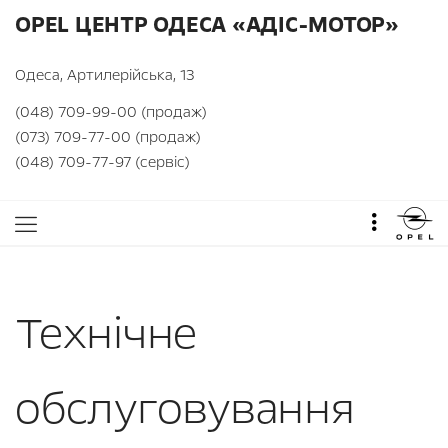
OPEL ЦЕНТР ОДЕСА «АДІС-МОТОР»
Одеса, Артилерійська, 13
(048) 709-99-00 (продаж)
(073) 709-77-00 (продаж)
(048) 709-77-97 (сервіс)
Технічне
обслуговування