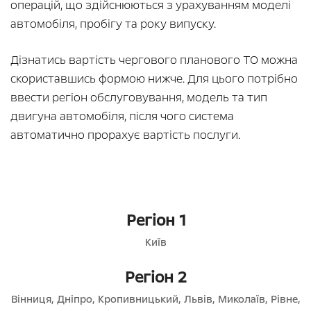
операцій, що здійснюються з урахуванням моделі
автомобіля, пробігу та року випуску.
Дізнатись вартість чергового планового ТО можна
скориставшись формою нижче. Для цього потрібно
ввести регіон обслуговування, модель та тип
двигуна автомобіля, після чого система
автоматично прорахує вартість послуги.