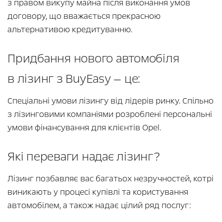
з правом викупу майна після виконання умов
договору, що вважається прекрасною
альтернативою кредитуванню.
Придбання нового автомобіля
в лізинг з BuyEasy — це:
Спеціальні умови лізингу від лідерів ринку. Спільно
з лізинговими компаніями розроблені персональні
умови фінансування для клієнтів Opel.
Які переваги надає лізинг?
Лізинг позбавляє вас багатьох незручностей, котрі
виникають у процесі купівлі та користування
автомобілем, а також надає цілий ряд послуг: