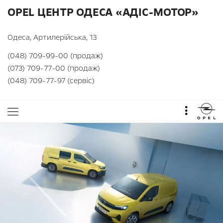
OPEL ЦЕНТР ОДЕСА «АДІС-МОТОР»
Одеса, Артилерійська, 13
(048) 709-99-00 (продаж)
(073) 709-77-00 (продаж)
(048) 709-77-97 (сервіс)