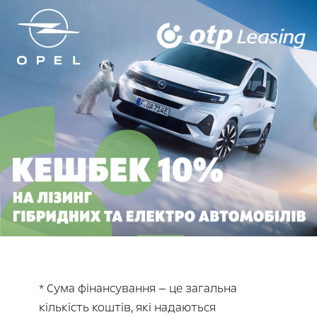
* Сума фінансування — це загальна
кількість коштів, які надаються