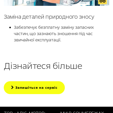
Заміна деталей природного зносу
Забезпечує безплатну заміну запасних
частин, що зазнають зношення під час
звичайної експлуатації.
Дізнайтеся більше
Запишіться на сервіс