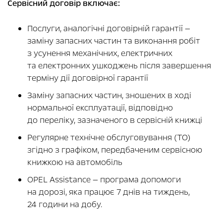
Сервісний договір включає:
Послуги, аналогічні договірній гарантії —
заміну запасних частин та виконання робіт
з усунення механічних, електричних
та електронних ушкоджень після завершення
терміну дії договірної гарантії
Заміну запасних частин, зношених в ході
нормальної експлуатації, відповідно
до переліку, зазначеного в сервісній книжці
Регулярне технічне обслуговування (ТО)
згідно з графіком, передбаченим сервісною
книжкою на автомобіль
OPEL Assistance — програма допомоги
на дорозі, яка працює 7 днів на тиждень,
24 години на добу.