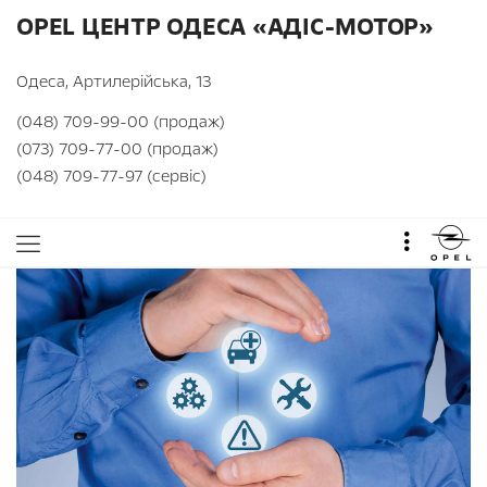
OPEL ЦЕНТР ОДЕСА «АДІС-МОТОР»
Одеса, Артилерійська, 13
(048) 709-99-00 (продаж)
(073) 709-77-00 (продаж)
(048) 709-77-97 (сервіс)