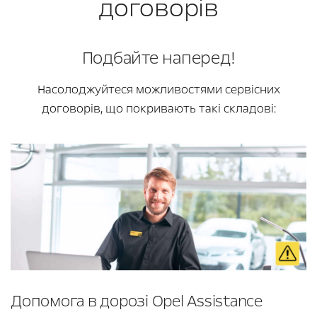
договорів
Подбайте наперед!
Насолоджуйтеся можливостями сервісних
договорів, що покривають такі складові:
Допомога в дорозі Opel Assistance