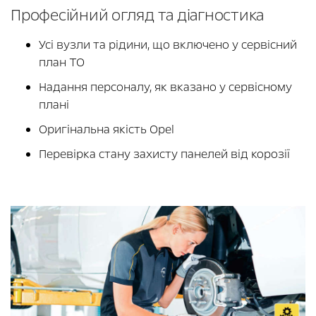
Професійний огляд та діагностика
Усі вузли та рідини, що включено у сервісний
план ТО
Надання персоналу, як вказано у сервісному
плані
Оригінальна якість Opel
Перевірка стану захисту панелей від корозії