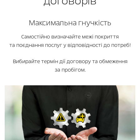
договорів
Максимальна гнучкість
Самостійно визначайте межі покриття
та поєднання послуг у відповідності до потреб!
Вибирайте термін дії договору та обмеження
за пробігом.