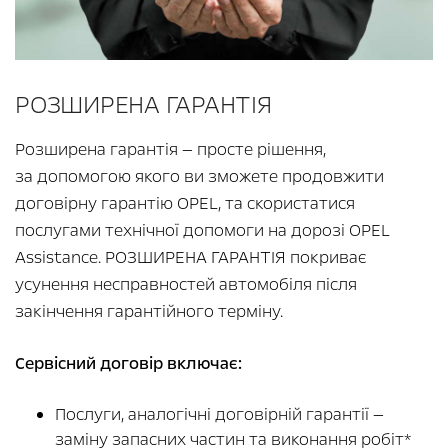
РОЗШИРЕНА ГАРАНТІЯ
Розширена гарантія — просте рішення,
за допомогою якого ви зможете продовжити
договірну гарантію OPEL, та скористатися
послугами технічної допомоги на дорозі OPEL
Assistance. РОЗШИРЕНА ГАРАНТІЯ покриває
усунення несправностей автомобіля після
закінчення гарантійного терміну.
Сервісний договір включає:
Послуги, аналогічні договірній гарантії —
заміну запасних частин та виконання робіт*