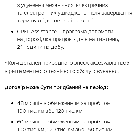
з усунення механічних, електричних
та електронних ушкоджень після завершення
терміну дії договірної гарантії
OPEL Assistance — програма допомоги
на дорозі, яка працює 7 днів на тиждень,
24 години на добу.
* Крім деталей природного зносу, аксесуарів і робіт
з регламентного технічного обслуговування.
Договір може бути придбаний на період:
48 місяців з обмеженням за пробігом
100 тис. км або 120 тис. км
60 місяців з обмеженням за пробігом
100 тис. км., 120 тис. км або 150 тис. км