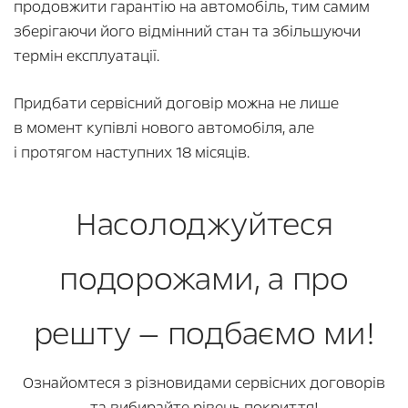
продовжити гарантію на автомобіль, тим самим
зберігаючи його відмінний стан та збільшуючи
термін експлуатації.
Придбати сервісний договір можна не лише
в момент купівлі нового автомобіля, але
і протягом наступних 18 місяців.
Насолоджуйтеся
подорожами, а про
решту — подбаємо ми!
Ознайомтеся з різновидами сервісних договорів
та вибирайте рівень покриття!