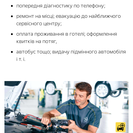
попередня діагностику по телефону;
ремонт на місці; евакуацію до найближчого
сервісного центру;
оплата проживання в готелі; оформлення
квитків на потяг,
автобус тощо; видачу підмінного автомобіля
і т. і.