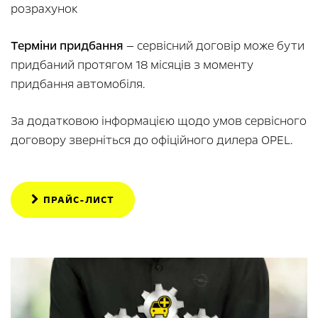
розрахунок
Терміни придбання
— сервісний договір може бути
придбаний протягом 18 місяців з моменту
придбання автомобіля.
За додатковою інформацією щодо умов сервісного
договору зверніться до офіційного дилера OPEL.
ПРАЙС-ЛИСТ