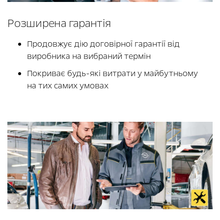
Розширена гарантія
Продовжує дію договірної гарантії від
виробника на вибраний термін
Покриває будь-які витрати у майбутньому
на тих самих умовах