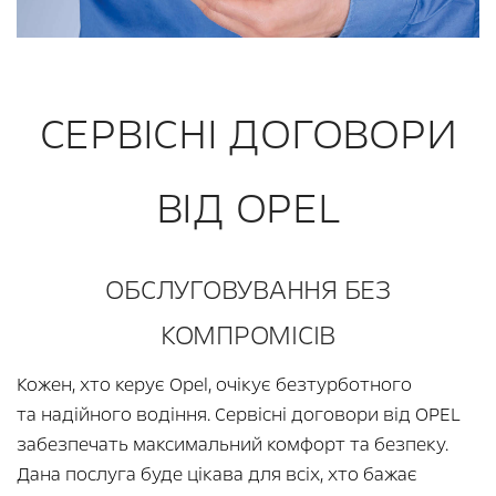
СЕРВІСНІ ДОГОВОРИ
ВІД OPEL
ОБСЛУГОВУВАННЯ БЕЗ
КОМПРОМІСІВ
Кожен, хто керує Opel, очікує безтурботного
та надійного водіння. Сервісні договори від OPEL
забезпечать максимальний комфорт та безпеку.
Дана послуга буде цікава для всіх, хто бажає