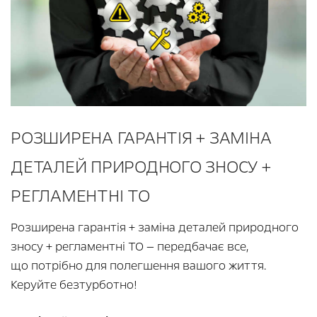
РОЗШИРЕНА ГАРАНТІЯ + ЗАМІНА
ДЕТАЛЕЙ ПРИРОДНОГО ЗНОСУ +
РЕГЛАМЕНТНІ ТО
Розширена гарантія + заміна деталей природного
зносу + регламентні ТО — передбачає все,
що потрібно для полегшення вашого життя.
Керуйте безтурботно!