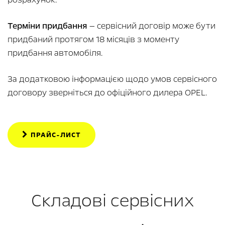
Терміни придбання
— сервісний договір може бути
придбаний протягом 18 місяців з моменту
придбання автомобіля.
За додатковою інформацією щодо умов сервісного
договору зверніться до офіційного дилера OPEL.
ПРАЙС-ЛИСТ
Складові сервісних