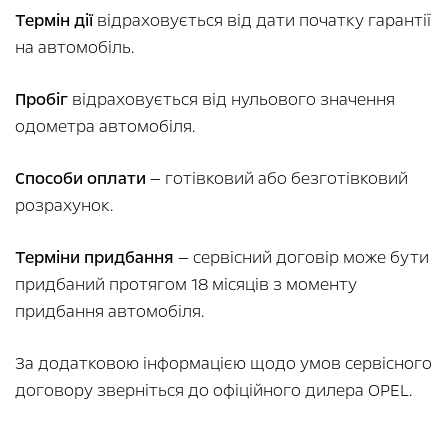
Термін дії
відраховується від дати початку гарантії
на автомобіль.
Пробіг
відраховується від нульового значення
одометра автомобіля.
Способи оплати
— готівковий або безготівковий
розрахунок.
Терміни придбання
— сервісний договір може бути
придбаний протягом 18 місяців з моменту
придбання автомобіля.
За додатковою інформацією щодо умов сервісного
договору зверніться до офіційного дилера OPEL.