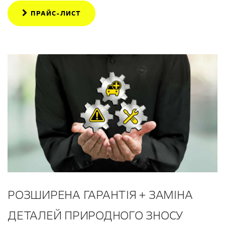
ПРАЙС-ЛИСТ
РОЗШИРЕНА ГАРАНТІЯ + ЗАМІНА
ДЕТАЛЕЙ ПРИРОДНОГО ЗНОСУ