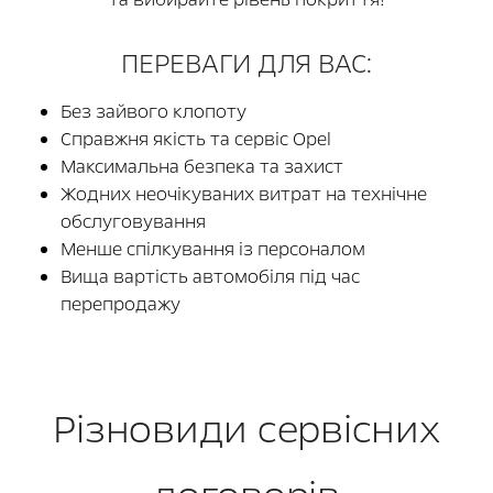
ПЕРЕВАГИ ДЛЯ ВАС:
Без зайвого клопоту
Справжня якість та сервіс Opel
Максимальна безпека та захист
Жодних неочікуваних витрат на технічне
обслуговування
Менше спілкування із персоналом
Вища вартість автомобіля під час
перепродажу
Різновиди сервісних