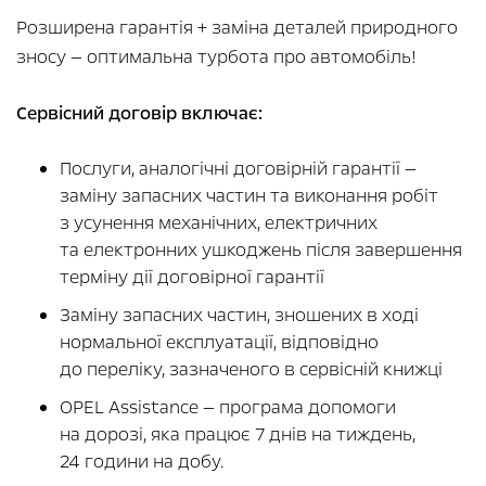
Розширена гарантія + заміна деталей природного
зносу — оптимальна турбота про автомобіль!
Сервісний договір включає:
Послуги, аналогічні договірній гарантії —
заміну запасних частин та виконання робіт
з усунення механічних, електричних
та електронних ушкоджень після завершення
терміну дії договірної гарантії
Заміну запасних частин, зношених в ході
нормальної експлуатації, відповідно
до переліку, зазначеного в сервісній книжці
OPEL Assistance — програма допомоги
на дорозі, яка працює 7 днів на тиждень,
24 години на добу.