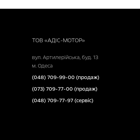
ТОВ «АДІС-МОТОР»
вул. Артилерійська, буд. 13
м. Одеса
(048) 709-99-00 (продаж)
(073) 709-77-00 (продаж)
(048) 709-77-97 (сервіс)