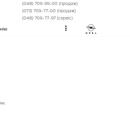
(048) 709-99-00 (продаж)
(073) 709-77-00 (продаж)
(048) 709-77-97 (сервіс)
нію
ям.