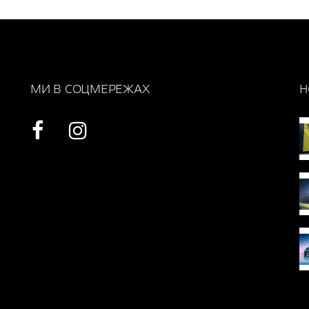
МИ В СОЦМЕРЕЖАХ
Н