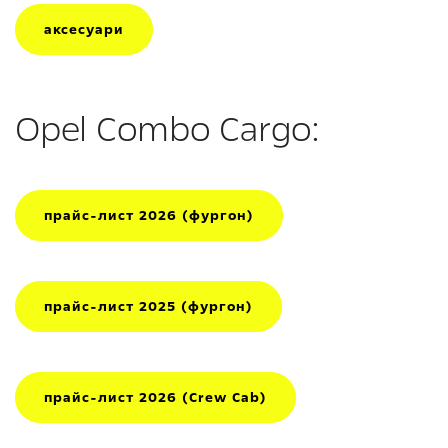
аксесуари
Opel Combo Cargo:
прайс-лист 2026 (фургон)
прайс-лист 2025 (фургон)
прайс-лист 2026 (Crew Cab)