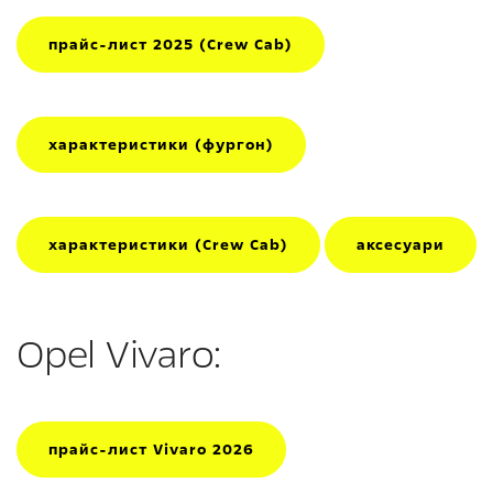
прайс-лист 2025 (Crew Cab)
характеристики (фургон)
характеристики (Crew Cab)
аксесуари
Opel Vivaro:
прайс-лист Vivaro 2026