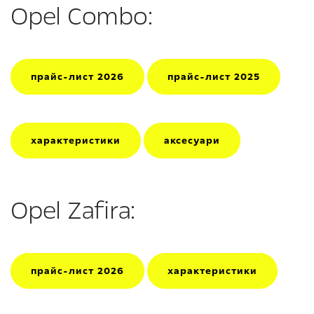
Opel Combo:
прайс-лист 2026
прайс-лист 2025
характеристики
аксесуари
Opel Zafira:
прайс-лист 2026
характеристики