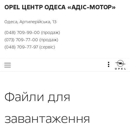
OPEL ЦЕНТР ОДЕСА «АДІС-МОТОР»
Одеса, Артилерійська, 13
(048) 709-99-00 (продаж)
(073) 709-77-00 (продаж)
(048) 709-77-97 (сервіс)
Файли для
завантаження