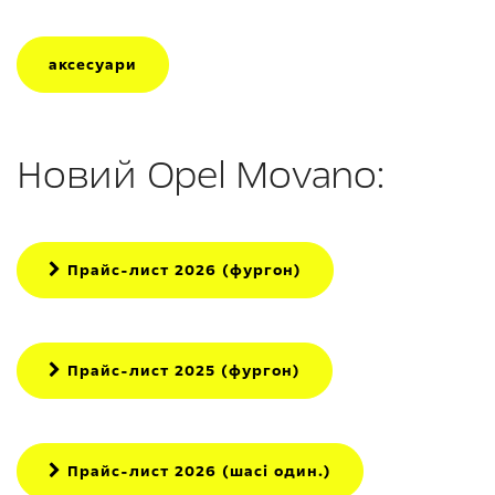
аксесуари
Новий Opel Movano:
Прайс-лист 2026 (фургон)
Прайс-лист 2025 (фургон)
Прайс-лист 2026 (шасі один.)