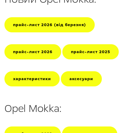
прайс-лист 2026 (від березня)
прайс-лист 2026
прайс-лист 2025
характеристики
аксесуари
Opel Mokka: