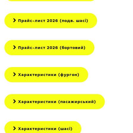
Прайс-лист 2026 (подв. шасі)
Прайс-лист 2026 (бортовий)
Характеристики (фургон)
Характеристики (пасажирський)
Характеристики (шасі)