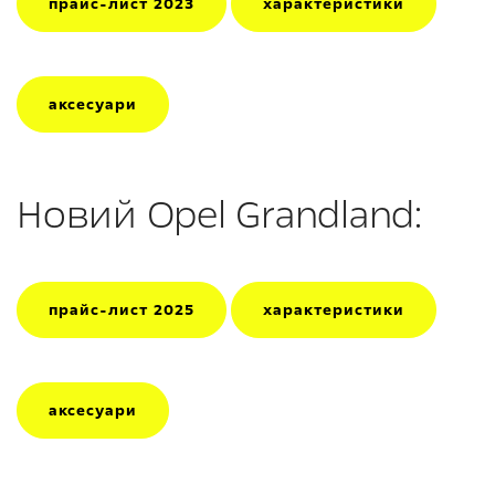
прайс-лист 2023
характеристики
аксесуари
Новий Opel Grandland:
прайс-лист 2025
характеристики
аксесуари