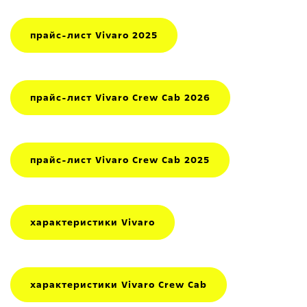
прайс-лист Vivaro 2025
прайс-лист Vivaro Crew Cab 2026
прайс-лист Vivaro Crew Cab 2025
характеристики Vivaro
характеристики Vivaro Crew Cab