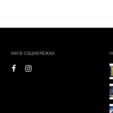
МИ В СОЦМЕРЕЖАХ
Н