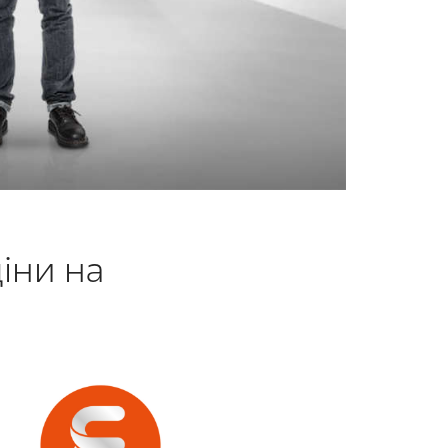
ціни на