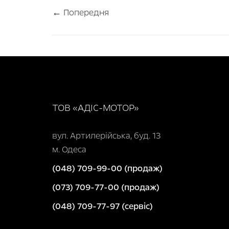
← Попередня
ТОВ «АДІС-МОТОР»
вул. Артилерійська, буд. 13
м. Одеса
(048) 709-99-00 (продаж)
(073) 709-77-00 (продаж)
(048) 709-77-97 (сервіс)