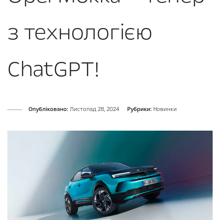
з технологією
ChatGPT!
Опубліковано:
Листопад 28, 2024
Рубрики:
Новинки