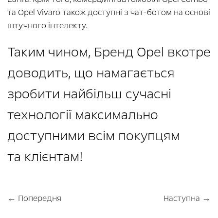
та Opel Vivaro також доступні з чат-ботом на основі
штучного інтелекту.
Таким чином, Бренд Opel вкотре
доводить, що намагається
зробити найбільш сучасні
технології максимально
доступними всім покупцям
та клієнтам!
← Попередня
Наступна →