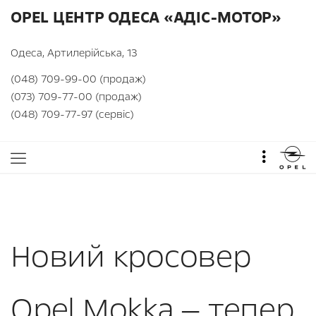
OPEL ЦЕНТР ОДЕСА «АДІС-МОТОР»
Одеса, Артилерійська, 13
(048) 709-99-00 (продаж)
(073) 709-77-00 (продаж)
(048) 709-77-97 (сервіс)
Новий кросовер
Opel Mokka — тепер