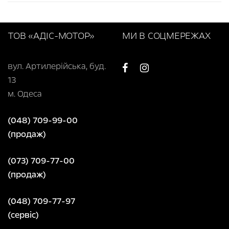
ТОВ «АДІС-МОТОР»
МИ В СОЦМЕРЕЖАХ
вул. Артилерійська, буд.
13
м. Одеса
(048) 709-99-00
(продаж)
(073) 709-77-00
(продаж)
(048) 709-77-97
(сервіс)