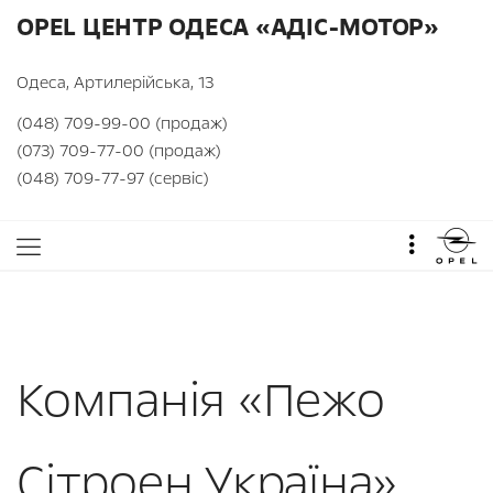
OPEL ЦЕНТР ОДЕСА «АДІС-МОТОР»
Одеса, Артилерійська, 13
(048) 709-99-00 (продаж)
(073) 709-77-00 (продаж)
(048) 709-77-97 (сервіс)
Компанія «Пежо
Сітроен Україна»