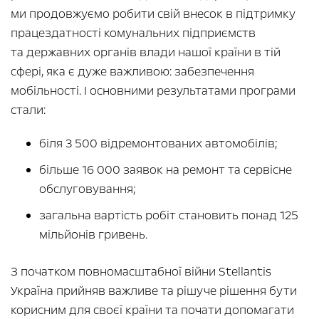
ми продовжуємо робити свій внесок в підтримку
працездатності комунальних підприємств
та державних органів влади нашої країни в тій
сфері, яка є дуже важливою: забезпечення
мобільності. І основними результатами програми
стали:
біля 3 500 відремонтованих автомобілів;
більше 16 000 заявок на ремонт та сервісне
обслуговування;
загальна вартість робіт становить понад 125
мільйонів гривень.
З початком повномасштабної війни Stellantis
Україна прийняв важливе та рішуче рішення бути
корисним для своєї країни та почати допомагати