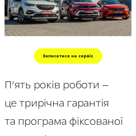
Записатися на сервіс
П’ять років роботи —
це трирічна гарантія
та програма фіксованої