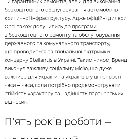
чи гарантійних ремонтів, але й для виконання
безкоштовного обслуговування автомобілів
критичної інфраструктуру. Адже офіційні дилери
Opel також долучились до
програми
з безкоштовного ремонту та обслуговування
державного та комунального транспорту,
що проводиться за глобальної підтримки
концерну Stellantis в Україні. Таким чином, Бренд
виконує важливу соціальну місію, що дуже
важливо для України та українців у ці непрості
часи — часи, коли потрібно продемонструвати
стійкість характеру та надійність партнерських
відносин.
П’ять років роботи —