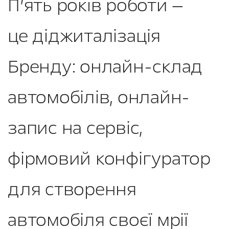
П’ять років роботи —
це діджиталізація
Бренду: онлайн-склад
автомобілів, онлайн-
запис на сервіс,
фірмовий конфігуратор
для створення
автомобіля своєї мрії