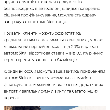
зручно для клієнта: подача документів
безпосередньо в автосалоні, швидке попереднє
рішення про фінансування, можливість одразу
застрахувати автомобіль тощо.
Приватні клієнти можуть скористатись
кредитуванням на максимально вигідних умовах:
мінімальний перший внесок — від 20% вартості
автомобіля; відсоткова ставка — від 0,01% річних;
термін кредитування — до 84 місяців.
Юридичні особи можуть зацікавитись придбанням
автомобілів в лізинг: максимальна гнучкість
фінансування, можливість включення додаткових
витрат у загальну суму лізингу та багато інших
переваг.