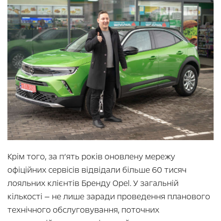
Крім того, за п’ять років оновлену мережу
офіційних сервісів відвідали більше 60 тисяч
лояльних клієнтів Бренду Opel. У загальній
кількості — не лише заради проведення планового
технічного обслуговування, поточних