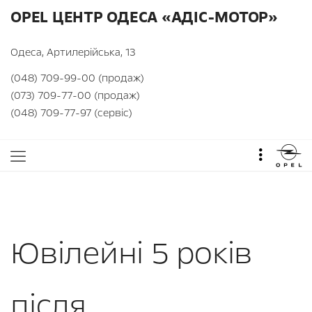
OPEL ЦЕНТР ОДЕСА «АДІС-МОТОР»
Одеса, Артилерійська, 13
(048) 709-99-00 (продаж)
(073) 709-77-00 (продаж)
(048) 709-77-97 (сервіс)
Ювілейні 5 років
після