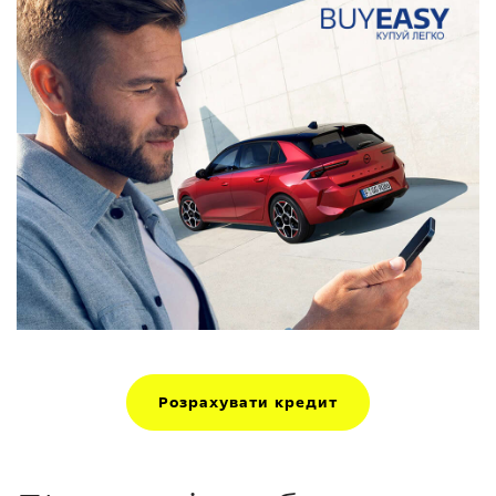
Розрахувати кредит