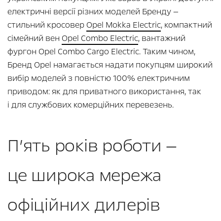
електричні версії різних моделей Бренду —
стильний кросовер
Opel Mokka Electric
, компактний
сімейний вен
Opel Combo Electric
, вантажний
фургон Opel Combo Cargo Electric. Таким чином,
Бренд Opel намагається надати покупцям широкий
вибір моделей з повністю 100% електричним
приводом: як для приватного використання, так
і для службових комерційних перевезень.
П’ять років роботи —
це широка мережа
офіційних дилерів