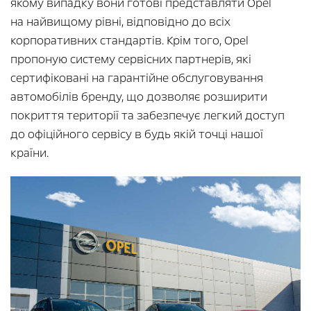
якому випадку вони готові представляти Opel
на найвищому рівні, відповідно до всіх
корпоративних стандартів. Крім того, Opel
пропоную систему сервісних партнерів, які
сертифіковані на гарантійне обслуговування
автомобілів бренду, що дозволяє розширити
покриття території та забезпечує легкий доступ
до офіційного сервісу в будь якій точці нашої
країни.