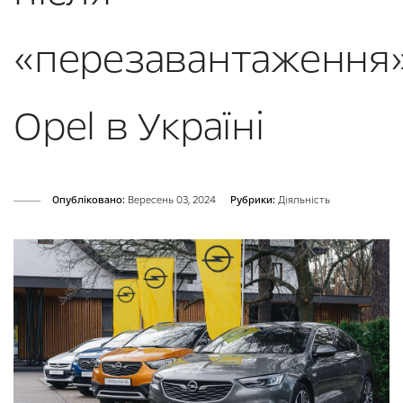
«перезавантаження
Opel в Україні
Опубліковано:
Вересень 03, 2024
Рубрики:
Діяльність