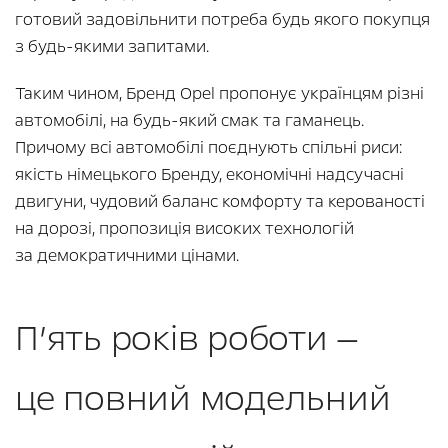
готовий задовільнити потреба будь якого покупця
з будь-якими запитами.
Таким чином, Бренд Opel пропонує українцям різні
автомобілі, на будь-який смак та гаманець.
Причому всі автомобілі поєднують спільні риси:
якість німецького Бренду, економічні надсучасні
двигуни, чудовий баланс комфорту та керованості
на дорозі, пропозиція високих технологій
за демократичними цінами.
П’ять років роботи —
це повний модельний