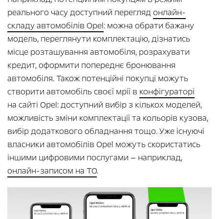
реального часу доступний перегляд
онлайн-
складу автомобілів Opel
: можна обрати бажану
модель, переглянути комплектацію, дізнатись
місце розташування автомобіля, розрахувати
кредит, оформити попереднє бронювання
автомобіля. Також потенційні покупці можуть
створити автомобіль своєї мрії в
конфігураторі
на сайті Opel: доступний вибір з кількох моделей,
можливість зміни комплектації та кольорів кузова,
вибір додаткового обладнання тощо. Уже існуючі
власники автомобілів Opel можуть скористатись
іншими цифровими послугами — наприклад,
онлайн-записом на ТО
.