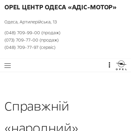
OPEL ЦЕНТР ОДЕСА «АДІС-МОТОР»
Одеса, Артилерійська, 13
(048) 709-99-00 (продаж)
(073) 709-77-00 (продаж)
(048) 709-77-97 (сервіс)
Справжній
«народний»