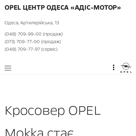
OPEL ЦЕНТР ОДЕСА «АДІС-МОТОР»
Одеса, Артилерійська, 13
(048) 709-99-00 (продаж)
(073) 709-77-00 (продаж)
(048) 709-77-97 (сервіс)
Кросовер OPEL
Mokka стає