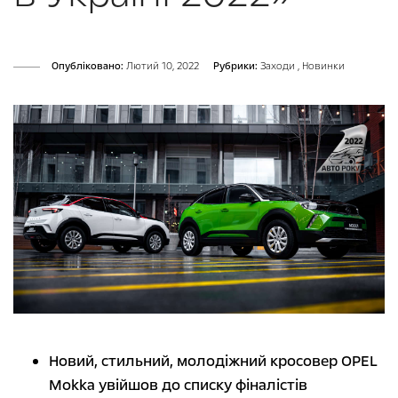
Опубліковано:
Лютий 10, 2022
Рубрики:
Заходи
,
Новинки
Новий, стильний, молодіжний кросовер OPEL
Mokka увійшов до списку фіналістів