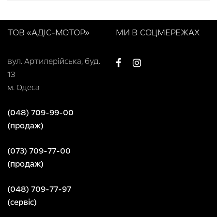
ТОВ «АДІС-МОТОР»
МИ В СОЦМЕРЕЖАХ
вул. Артилерійська, буд.
13
м. Одеса
(048) 709-99-00
(продаж)
(073) 709-77-00
(продаж)
(048) 709-77-97
(сервіс)