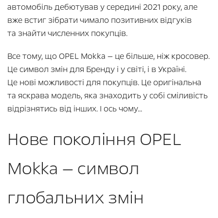
автомобіль дебютував у середині 2021 року, але
вже встиг зібрати чимало позитивних відгуків
та знайти численних покупців.
Все тому, що OPEL Mokka — це більше, ніж кросовер.
Це символ змін для Бренду і у світі, і в Україні.
Це нові можливості для покупців. Це оригінальна
та яскрава модель, яка знаходить у собі сміливість
відрізнятись від інших. І ось чому...
Нове покоління OPEL
Mokka — символ
глобальних змін