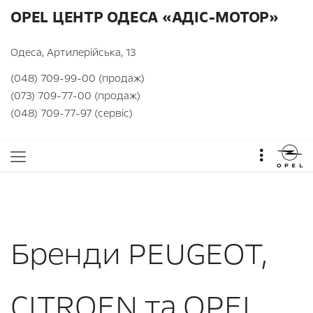
OPEL ЦЕНТР ОДЕСА «АДІС-МОТОР»
Одеса, Артилерійська, 13
(048) 709-99-00 (продаж)
(073) 709-77-00 (продаж)
(048) 709-77-97 (сервіс)
Бренди PEUGEOT,
CITROEN та OPEL