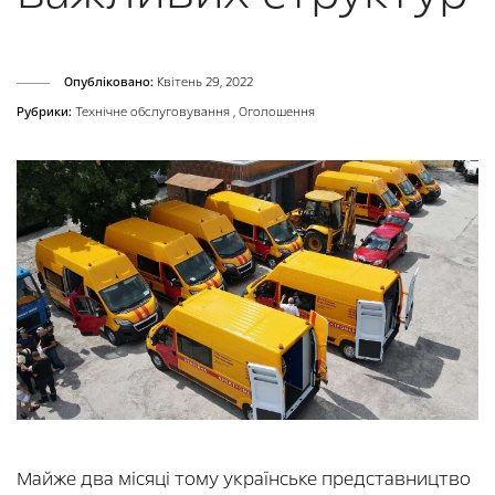
Опубліковано:
Квітень 29, 2022
Рубрики:
Технічне обслуговування
,
Оголошення
Майже два місяці тому українське представництво