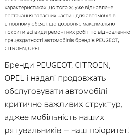
характеристиках. До того ж, уже відновлене
постачання запасних частин для автомобілів
в повному обсязі, що дозволяє максимально
покрити всі види ремонтних робіт по відновленню
працездатності автомобілів брендів PEUGEOT,
CITROËN, OPEL.
Бренди PEUGEOT, CITROËN,
OPEL і надалі продовжать
обслуговувати автомобілі
критично важливих структур,
аджее мобільність наших
рятувальників — наш пріоритет!