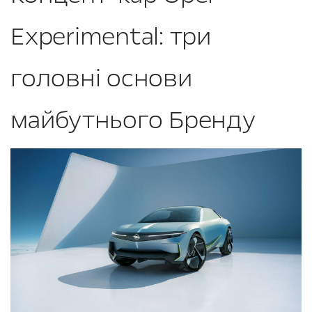
Experimental: три
головні основи
майбутнього Бренду