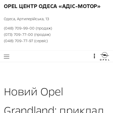
OPEL ЦЕНТР ОДЕСА «АДІС-МОТОР»
Одеса, Артилерійська, 13
(048) 709-99-00 (продаж)
(073) 709-77-00 (продаж)
(048) 709-77-97 (сервіс)
Новий Opel
Grandland: приклад