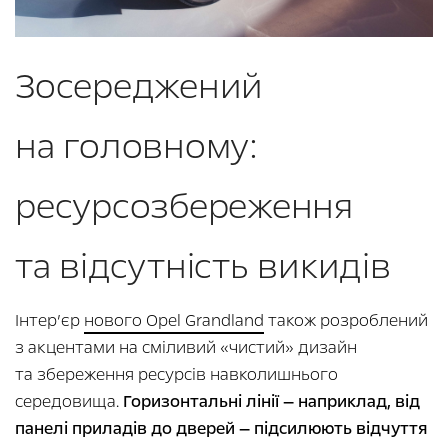
Зосереджений
на головному:
ресурсозбереження
та відсутність викидів
Інтер’єр
нового Opel Grandland
також розроблений
з акцентами на сміливий «чистий» дизайн
та збереження ресурсів навколишнього
середовища.
Горизонтальні лінії — наприклад, від
панелі приладів до дверей — підсилюють відчуття