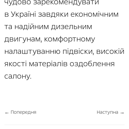
чудово зарекомендувати
в Україні завдяки економічним
та надійним дизельним
двигунам, комфортному
налаштуванню підвіски, високій
якості матеріалів оздоблення
салону.
← Попередня
Наступна →