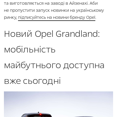
та виготовляється на заводі в Айзенахі. Аби
не пропустити запуск новинки на українському
ринку,
підписуйтесь на новини бренду Opel
.
Новий Opel Grandland:
мобільність
майбутнього доступна
вже сьогодні