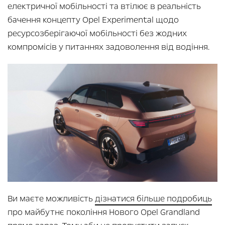
електричної мобільності та втілює в реальність
бачення концепту Opel Experimental щодо
ресурсозберігаючої мобільності без жодних
компромісів у питаннях задоволення від водіння.
Ви маєте можливість
дізнатися більше подробиць
про майбутнє покоління Нового Opel Grandland