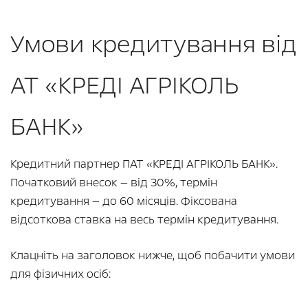
Умови кредитування від
АТ «КРЕДІ АГРІКОЛЬ
БАНК»
Кредитний партнер ПАТ «КРЕДІ АГРІКОЛЬ БАНК».
Початковий внесок — від 30%, термін
кредитування — до 60 місяців. Фіксована
відсоткова ставка на весь термін кредитування.
Клацніть на заголовок нижче, щоб побачити умови
для фізичних осіб: