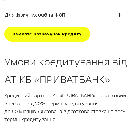
Для фізичних осіб та ФОП
Замовте розрахунок кредиту
Умови кредитування від
АТ КБ «ПРИВАТБАНК»
Кредитний партнер АТ «ПРИВАТБАНК». Початковий
внесок — від 20%, термін кредитування —
до 60 місяців. Фіксована відсоткова ставка на весь
термін кредитування.