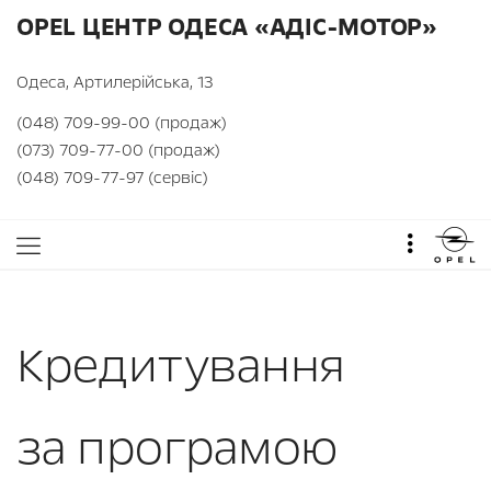
OPEL ЦЕНТР ОДЕСА «АДІС-МОТОР»
Одеса, Артилерійська, 13
(048) 709-99-00 (продаж)
(073) 709-77-00 (продаж)
(048) 709-77-97 (сервіс)
Кредитування
за програмою