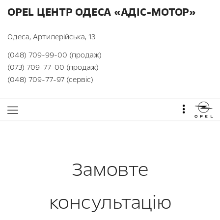
OPEL ЦЕНТР ОДЕСА «АДІС-МОТОР»
Одеса, Артилерійська, 13
(048) 709-99-00 (продаж)
(073) 709-77-00 (продаж)
(048) 709-77-97 (сервіс)
Замовте
консультацію