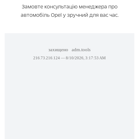
Замовте консультацію менеджера про
автомобіль Opel у зручний для вас час.