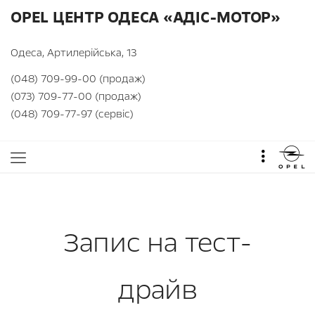
OPEL ЦЕНТР ОДЕСА «АДІС-МОТОР»
Одеса, Артилерійська, 13
(048) 709-99-00 (продаж)
(073) 709-77-00 (продаж)
(048) 709-77-97 (сервіс)
Запис на тест-
драйв