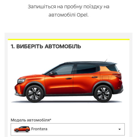
Запишіться на пробну поїздку на
автомобілі Opel.