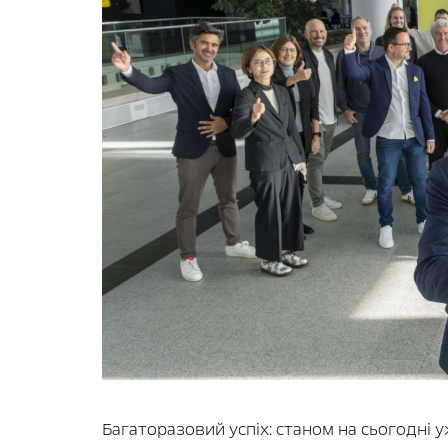
Багаторазовий успіх: станом на сьогодні 