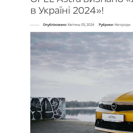
в Україні 2024»!
Опубліковано:
Квітень 05, 2024
Рубрики:
Нагороди