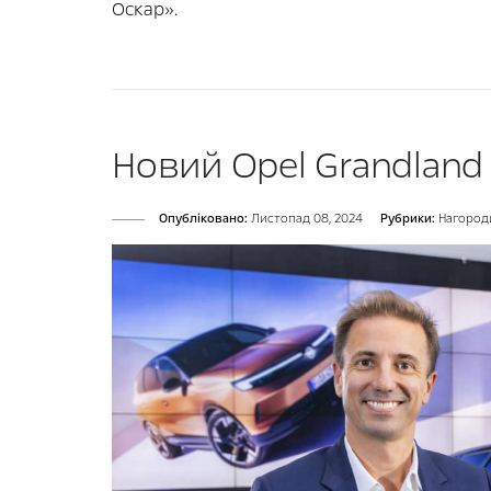
Оскар».
Новий Opel Grandland
Опубліковано:
Листопад 08, 2024
Рубрики:
Нагород