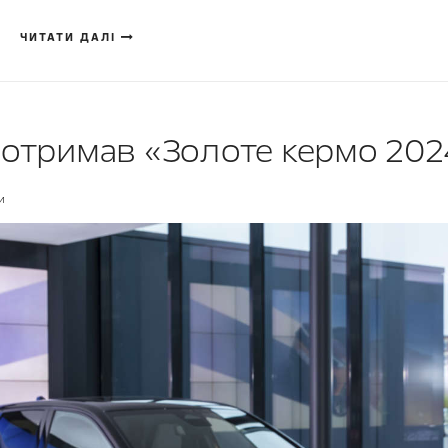
ЧИТАТИ ДАЛІ
 отримав «Золоте кермо 202
и