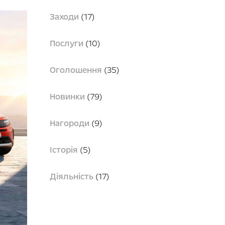
Заходи
(17)
Послуги
(10)
Оголошення
(35)
Новинки
(79)
Нагороди
(9)
Історія
(5)
Діяльність
(17)