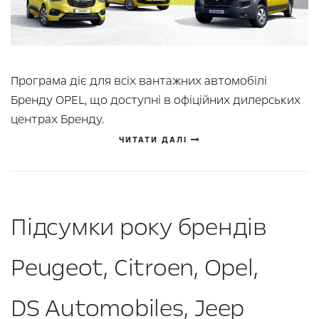
Програма діє для всіх вантажних автомобілі
Бренду OPEL, що доступні в офіційних дилерських
центрах Бренду.
ЧИТАТИ ДАЛІ
Підсумки року брендів
Peugeot, Citroen, Opel,
DS Automobiles, Jeep