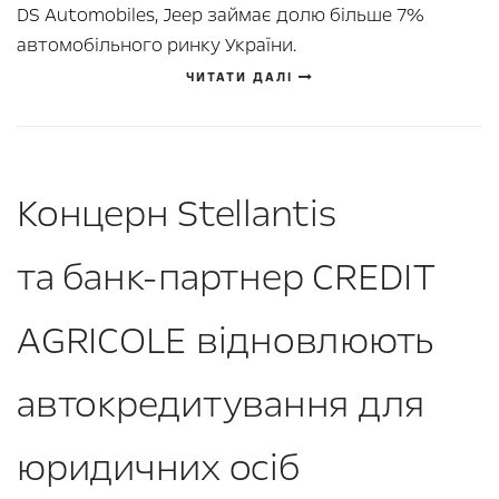
DS Automobiles, Jeep займає долю більше 7%
автомобільного ринку України.
ЧИТАТИ ДАЛІ
Концерн Stellantis
та банк-партнер CREDIT
AGRICOLE відновлюють
автокредитування для
юридичних осіб