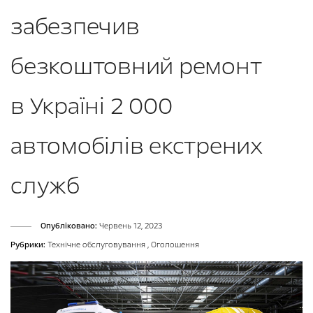
забезпечив
безкоштовний ремонт
в Україні 2 000
автомобілів екстрених
служб
Опубліковано:
Червень 12, 2023
Рубрики:
Технічне обслуговування
,
Оголошення