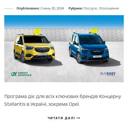
Опубліковано:
Cічень 20, 2024
Рубрики:
Послуги
,
Оголошення
Програма діє для всіх ключових брендів Концерну
Stellantis в Україні, зокрема Opel.
ЧИТАТИ ДАЛІ