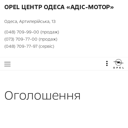
OPEL ЦЕНТР ОДЕСА «АДІС-МОТОР»
Одеса, Артилерійська, 13
(048) 709-99-00 (продаж)
(073) 709-77-00 (продаж)
(048) 709-77-97 (сервіс)
Оголошення