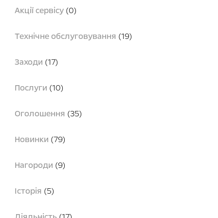
Акції сервісу
(0)
Технічне обслуговування
(19)
Заходи
(17)
Послуги
(10)
Оголошення
(35)
Новинки
(79)
Нагороди
(9)
Історія
(5)
Діяльність
(17)