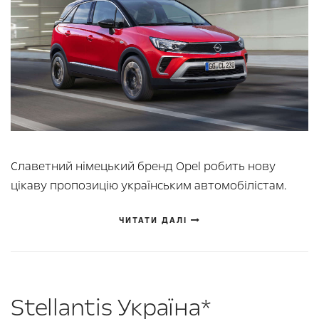
Славетний німецький бренд Opel робить нову
цікаву пропозицію українським автомобілістам.
ЧИТАТИ ДАЛІ
Stellantis Україна*