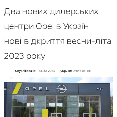
Два нових дилерських
центри Opel в Україні —
нові відкриття весни-літа
2023 року
Опубліковано:
Тра. 30, 2023
Рубрики:
Оголошення