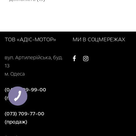
ТОВ «АДІС-МОТОР»
МИ В СОЦМЕРЕЖАХ
вул. Артилерійська, буд.
13
м. Одеса
(048) 709-99-00
(продаж)
(073) 709-77-00
(продаж)