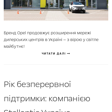
Бренд Opel продовжує розширення мережі
дилерських центрів в Україні — з вірою у світле
майбутнє!
ЧИТАТИ ДАЛІ
Рік безперервної
підтримки: компанією