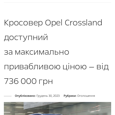
Кросовер Opel Crossland
доступний
за максимально
привабливою ціною — від
736 000 грн
Опубліковано:
Грудень 30, 2023
Рубрики:
Оголошення