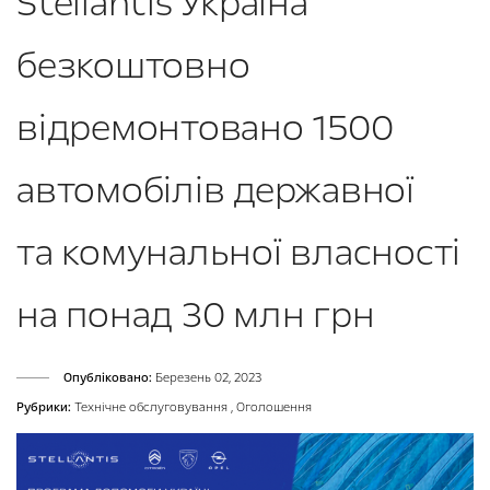
Stellantis Україна
безкоштовно
відремонтовано 1500
автомобілів державної
та комунальної власності
на понад 30 млн грн
Опубліковано:
Березень 02, 2023
Рубрики:
Технічне обслуговування
,
Оголошення