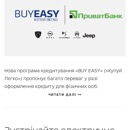
Нова програма кредитування «BUY EASY» («Купуй
Легко») пропонує багато переваг у разі
оформлення кредиту для фізичних осіб.
ЧИТАТИ ДАЛІ