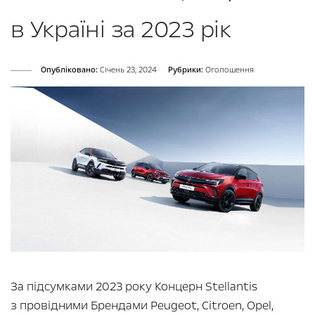
в Україні за 2023 рік
Опубліковано:
Cічень 23, 2024
Рубрики:
Оголошення
За підсумками 2023 року Концерн Stellantis
з провідними Брендами Peugeot, Citroen, Opel,