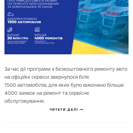
За час дії програми з безкоштовного ремонту авто
на офіційні сервіси звернулося біля
1500 автомобілів, для яких було виконано більше
4000 заявок на ремонт та сервісне
обслуговування.
ЧИТАТИ ДАЛІ