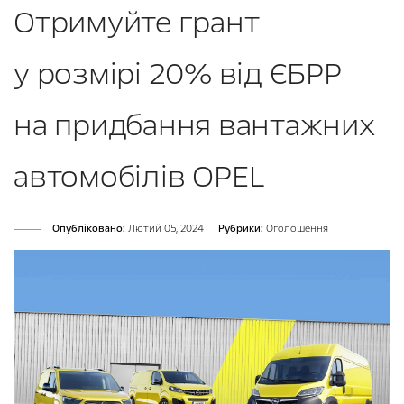
Отримуйте грант
у розмірі 20% від ЄБРР
на придбання вантажних
автомобілів OPEL
Опубліковано:
Лютий 05, 2024
Рубрики:
Оголошення