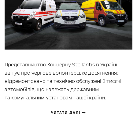
Представництво Концерну Stellantis в Україні
звітує про чергове волонтерське досягнення:
відремонтовано та технічно обслужені 2 тисячі
автомобілів, що належать державним
та комунальним установам нашої країни.
ЧИТАТИ ДАЛІ